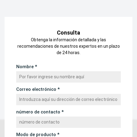
Consulta
Obtenga la información detallada y las
recomendaciones de nuestros expertos en un plazo
de 24 horas.
Nombre *
Correo electrónico *
número de contacto *
Modo de producto *