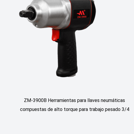
ZM-3900B Herramientas para llaves neumáticas
compuestas de alto torque para trabajo pesado 3/4