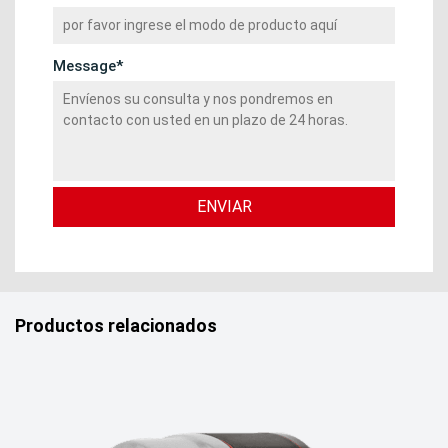
Message*
Productos relacionados