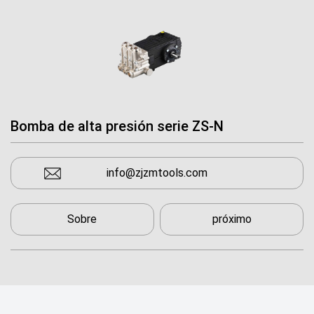
Bomba de alta presión serie ZS-N
info@zjzmtools.com
Sobre
próximo