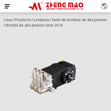
/
/
/
Casa
Producto
Limpieza
Serie de bombas de alta presión
/
Bomba de alta presión serie ZS-N