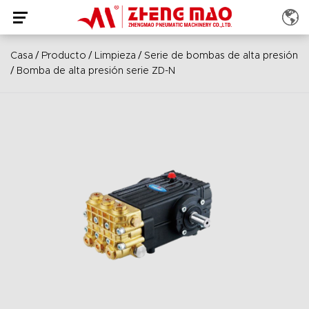
/
/
/
Casa
Producto
Limpieza
Serie de bombas de alta presión
/
Bomba de alta presión serie ZD-N