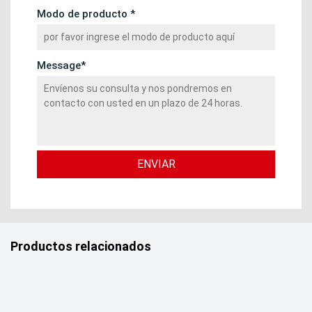
Modo de producto *
Message*
Productos relacionados