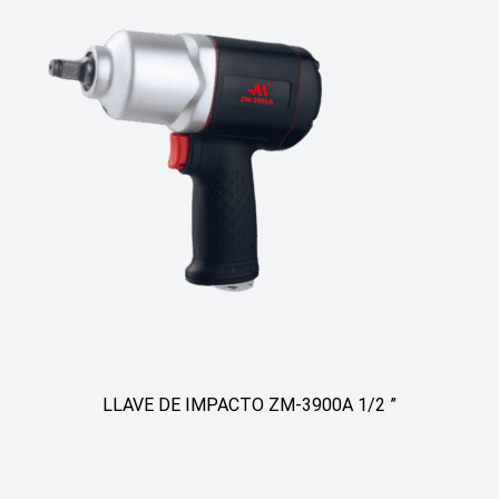
LLAVE DE IMPACTO ZM-3900A 1/2 ”