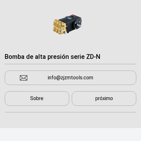
Bomba de alta presión serie ZD-N
info@zjzmtools.com
Sobre
próximo