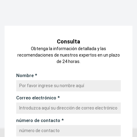
Consulta
Obtenga la información detallada y las
recomendaciones de nuestros expertos en un plazo
de 24 horas.
Nombre *
Correo electrónico *
número de contacto *